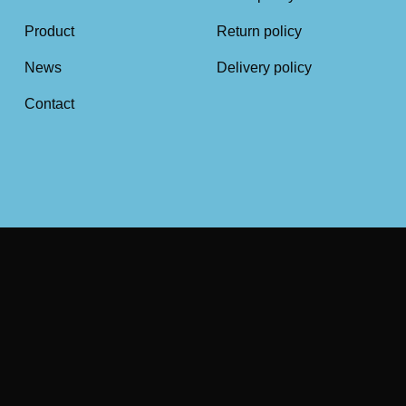
Product
Return policy
News
Delivery policy
Contact